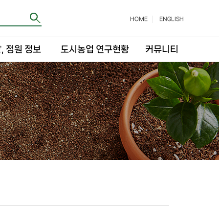
HOME
ENGLISH
, 정원 정보
도시농업 연구현황
커뮤니티