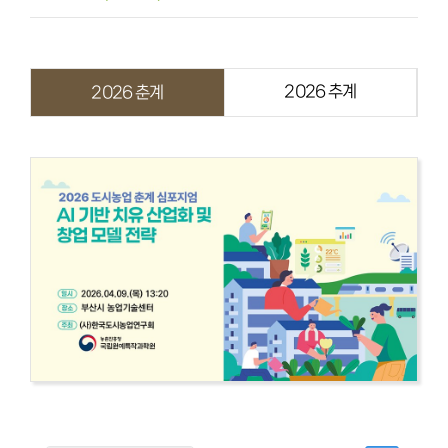
2026 추계
2026 춘계