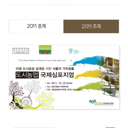
2011 춘계
2011 추계