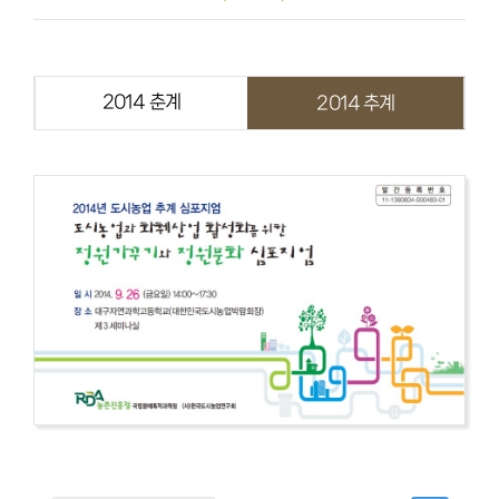
2014 춘계
2014 추계