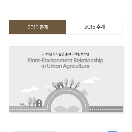
2015 추계
2015 춘계