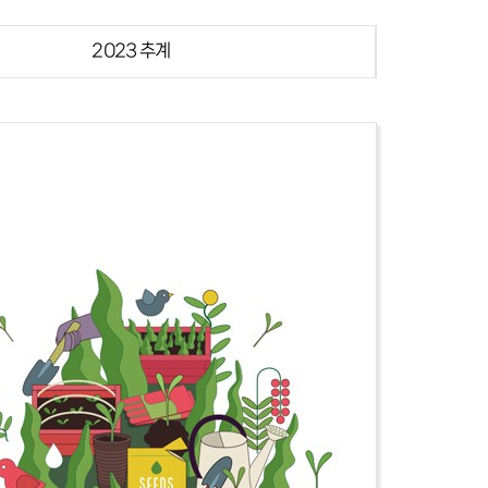
2023 추계