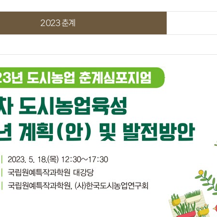
2023 춘계