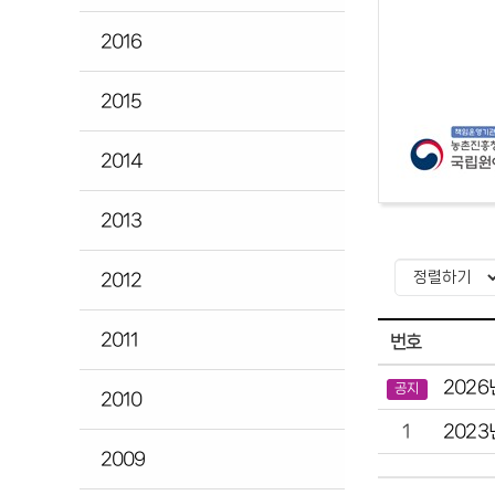
2016
2015
2014
2013
2012
2011
번호
2026
공지
2010
2023
1
2009