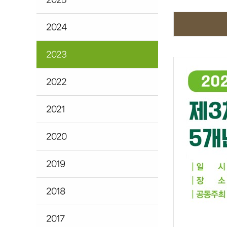
2024
2023
2022
2021
2020
2019
2018
2017