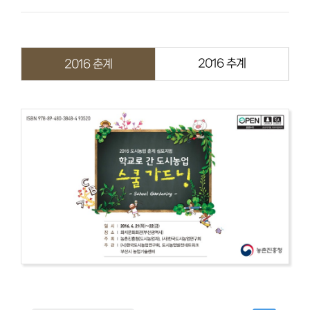
FAQ
2016 추계
2016 춘계