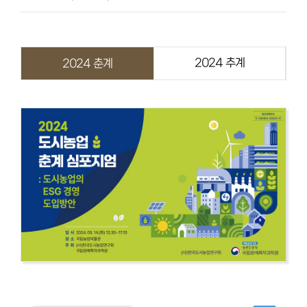
2024 추계
2024 춘계