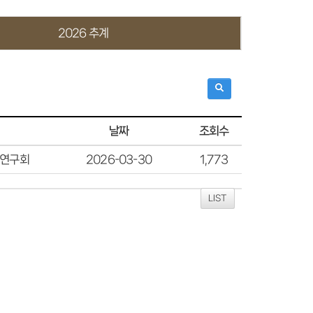
2026 추계
조회수
날짜
연구회
2026-03-30
1,773
LIST