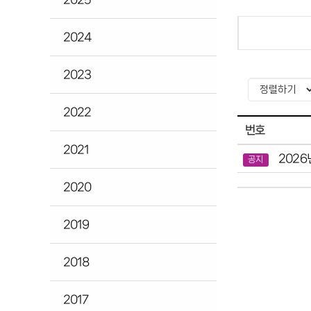
2024
2023
2022
번호
2021
2026
공지
2020
2019
2018
2017