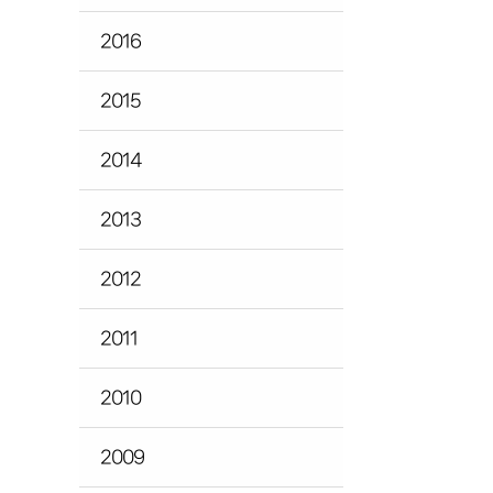
2016
2015
2014
2013
2012
2011
2010
2009