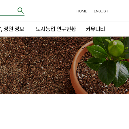
HOME
ENGLISH
, 정원 정보
도시농업 연구현황
커뮤니티