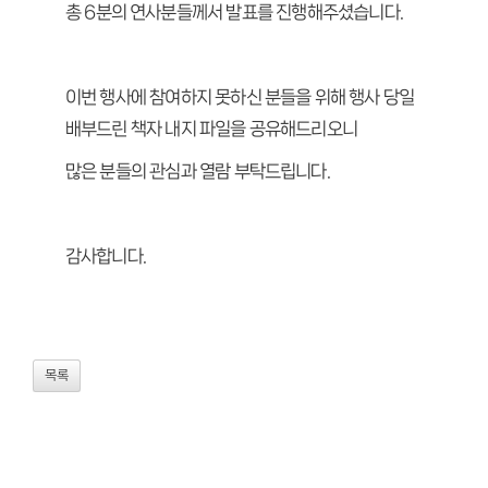
총 6분의 연사분들께서 발표를 진행해주셨습니다.
이번 행사에 참여하지 못하신 분들을 위해 행사 당일
배부드린 책자 내지 파일을 공유해드리오니
많은 분들의 관심과 열람 부탁드립니다.
감사합니다.
목록