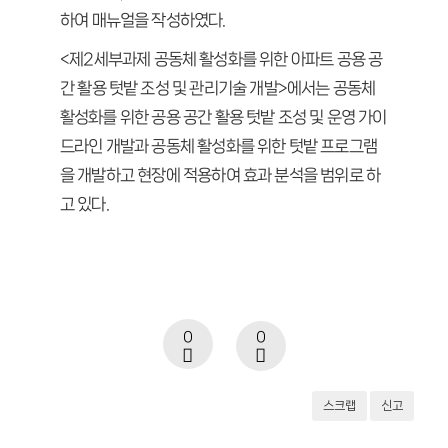
하여 매뉴얼을 작성하였다.
<제2세부과제 공동체 활성화를 위한 아파트 공용 공
간 활용 텃밭 조성 및 관리기술 개발>에서는 공동체
활성화를 위한 공용 공간 활용 텃밭 조성 및 운영 가이
드라인 개발과 공동체 활성화를 위한 텃밭 프로그램
을 개발하고 현장에 적용하여 효과 분석을 범위로 하
고 있다.
0
0
스크랩
신고