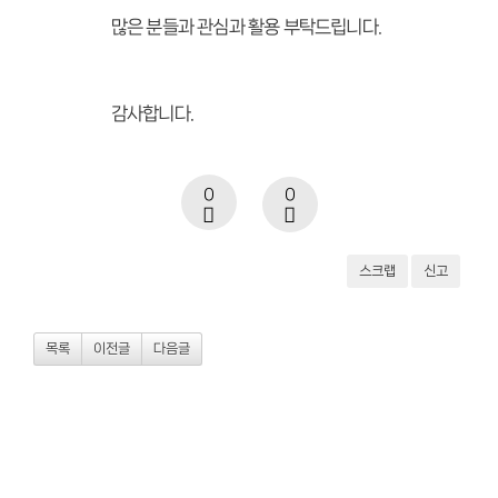
많은 분들과 관심과 활용 부탁드립니다.
감사합니다.
0
0
스크랩
신고
목록
이전글
다음글