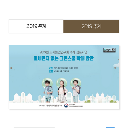
FAQ
2019 춘계
2019 추계