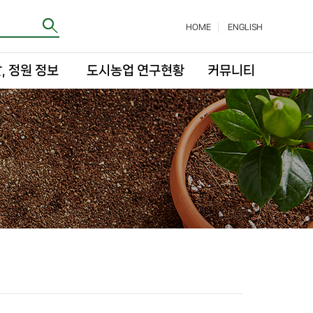
HOME
ENGLISH
, 정원 정보
도시농업 연구현황
커뮤니티