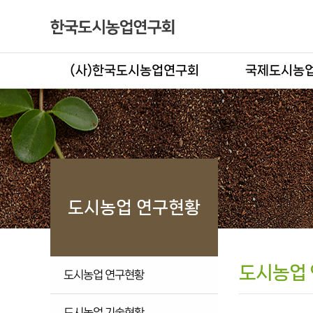
(사)한국도시농업연구회
국제도시농업
도시농업 연구현황
도시농업
도시농업 연구현황
도시농업 기술현황