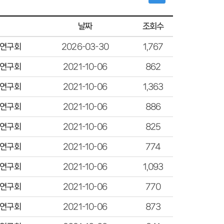
조회수
날짜
연구회
2026-03-30
1,767
연구회
2021-10-06
862
연구회
2021-10-06
1,363
연구회
2021-10-06
886
연구회
2021-10-06
825
연구회
2021-10-06
774
연구회
2021-10-06
1,093
연구회
2021-10-06
770
연구회
2021-10-06
873