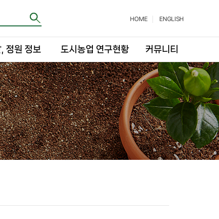
HOME
ENGLISH
, 정원 정보
도시농업 연구현황
커뮤니티