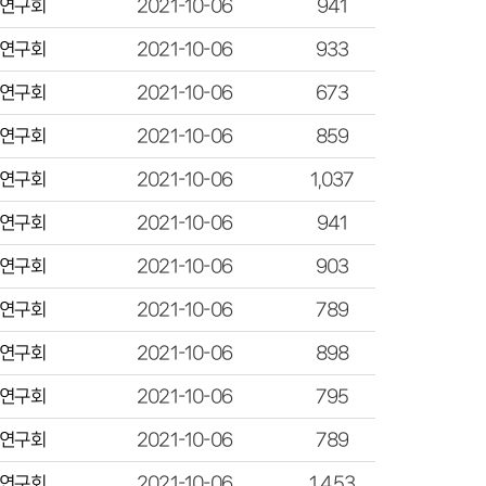
연구회
2021-10-06
941
연구회
2021-10-06
933
연구회
2021-10-06
673
연구회
2021-10-06
859
연구회
2021-10-06
1,037
연구회
2021-10-06
941
연구회
2021-10-06
903
연구회
2021-10-06
789
연구회
2021-10-06
898
연구회
2021-10-06
795
연구회
2021-10-06
789
연구회
2021-10-06
1,453