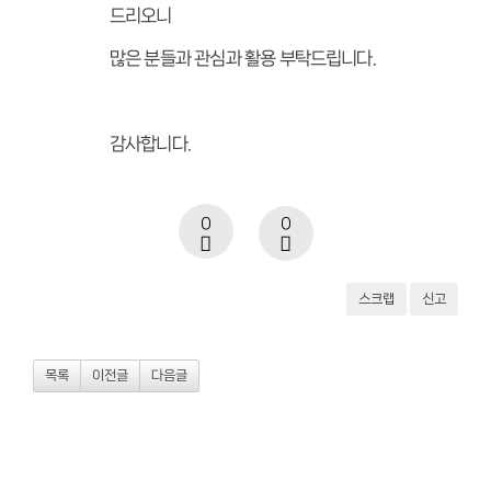
드리오니
많은 분들과 관심과 활용 부탁드립니다.
감사합니다.
0
0
스크랩
신고
목록
이전글
다음글