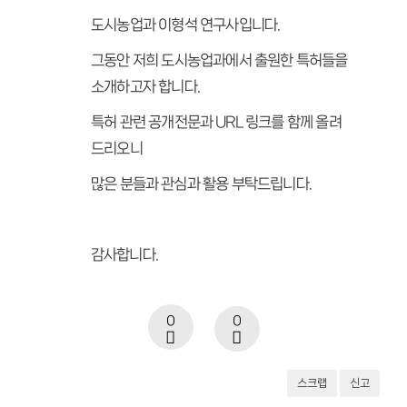
도시농업과 이형석 연구사입니다.
그동안 저희 도시농업과에서 출원한 특허들을
소개하고자 합니다.
특허 관련 공개전문과 URL 링크를 함께 올려
드리오니
많은 분들과 관심과 활용 부탁드립니다.
감사합니다.
0
0
스크랩
신고